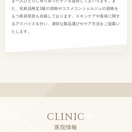
ま一人ひとりに寄り添ったケアを提供してまいります。ま
た、化粧品検定1級の資格やコスメコンシェルジュの資格を
もつ美容部員も在籍しております。スキンケアや美容に関す
るアドバイスを行い、適切な製品選びやケア方法をご提案い
たします。
CLINIC
医院情報