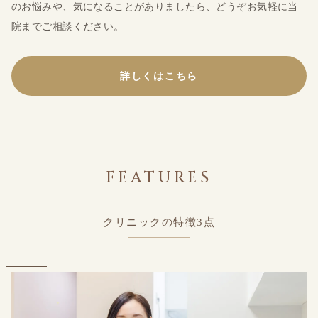
のお悩みや、気になることがありましたら、どうぞお気軽に当
院までご相談ください。
詳しくはこちら
FEATURES
クリニックの特徴3点