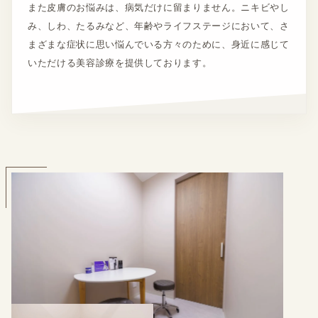
また皮膚のお悩みは、病気だけに留まりません。ニキビやし
み、しわ、たるみなど、年齢やライフステージにおいて、さ
まざまな症状に思い悩んでいる方々のために、身近に感じて
いただける美容診療を提供しております。