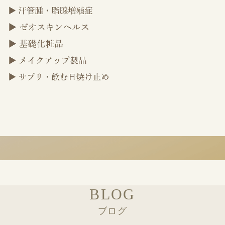
BLOG
ブログ