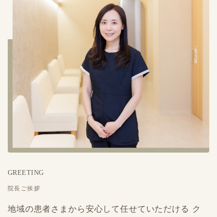
GREETING
院長ご挨拶
地域の患者さまから安心して
任せていただける ク