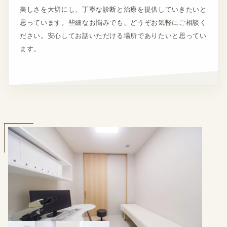
美しさを大切にし、丁寧な診断と治療を提供していきたいと
思っています。些細なお悩みでも、どうぞお気軽にご相談く
ださい。安心してお話いただける場所でありたいと思ってい
ます。