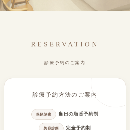
RESERVATION
診療予約のご案内
診療予約方法のご案内
当日の順番予約制
保険診療
完全予約制
美容診療