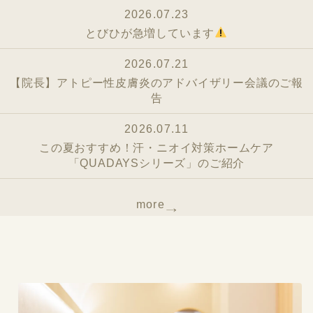
2026.07.23
とびひが急増しています
2026.07.21
【院長】アトピー性皮膚炎のアドバイザリー会議のご報
告
2026.07.11
この夏おすすめ！汗・ニオイ対策ホームケア
「QUADAYSシリーズ」のご紹介
more