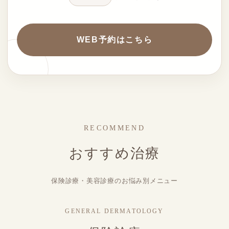
WEB予約はこちら
RECOMMEND
おすすめ治療
保険診療・美容診療のお悩み別メニュー
GENERAL DERMATOLOGY