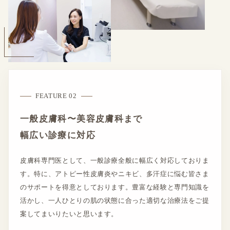
FEATURE 02
一般皮膚科〜美容皮膚科まで
幅広い診療に対応
皮膚科専門医として、一般診療全般に幅広く対応しておりま
す。特に、アトピー性皮膚炎やニキビ、多汗症に悩む皆さま
のサポートを得意としております。豊富な経験と専門知識を
活かし、一人ひとりの肌の状態に合った適切な治療法をご提
案してまいりたいと思います。