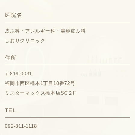
医院名
皮ふ科・アレルギー科・美容皮ふ科
しおりクリニック
住所
〒819-0031
福岡市西区橋本1丁目10番72号
ミスターマックス橋本店SC２F
TEL
092-811-1118