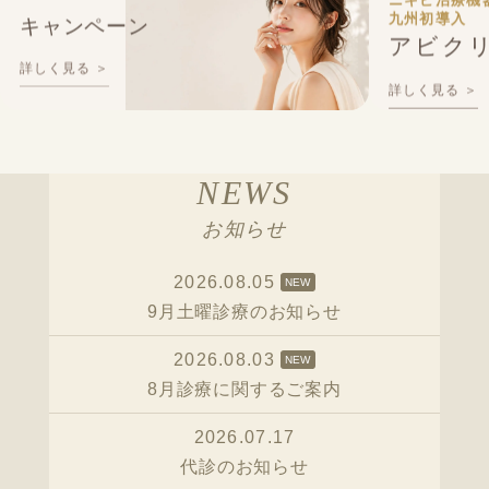
ニキビ治療機
九州初導入
キャンペーン
アビク
詳しく見る ＞
詳しく見る ＞
NEWS
お知らせ
2026.08.05
NEW
9月土曜診療のお知らせ
2026.08.03
NEW
8月診療に関するご案内
2026.07.17
代診のお知らせ