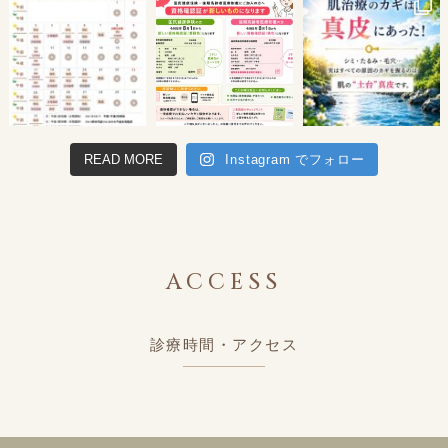
READ MORE
Instagram でフォロー
ACCESS
診療時間・アクセス