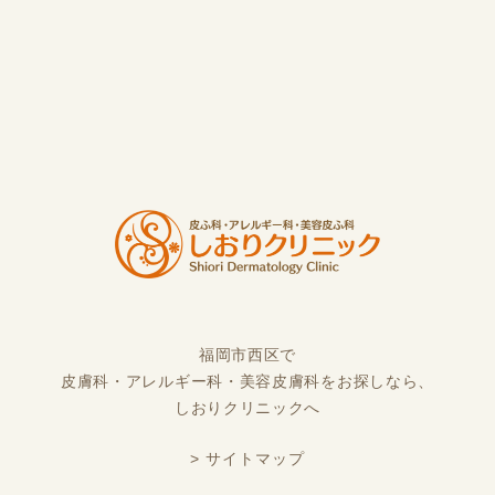
福岡市西区で
皮膚科・アレルギー科・美容皮膚科をお探しなら、
しおりクリニックへ
> サイトマップ