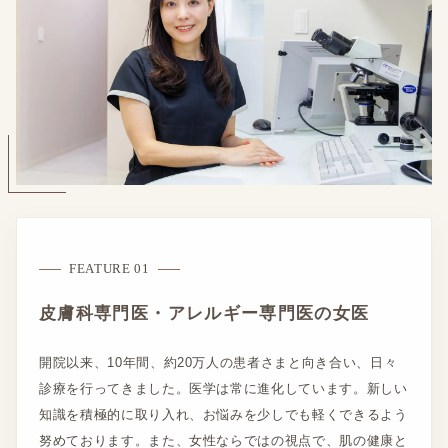
FEATURE 01
皮膚科専門医・アレルギー専門医の女医
開院以来、10年間、約20万人の患者さまと向き合い、日々
診療を行ってきました。医学は常に進化しています。新しい
知識を積極的に取り入れ、お悩みを少しでも軽くできるよう
努めております。また、女性ならではの視点で、肌の健康と