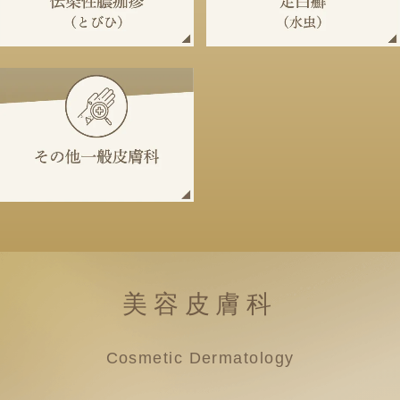
美容皮膚科
Cosmetic Dermatology