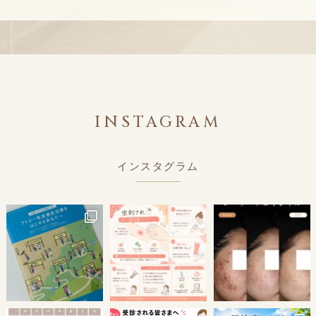
INSTAGRAM
インスタグラム