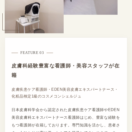
FEATURE 03
皮膚科経験豊富な看護師・美容スタッフが在
籍
皮膚疾患ケア看護師・EDEN美容皮膚エキスパートナース・
化粧品検定1級のコスメコンシェルジュ
日本皮膚科学会から認定された皮膚疾患ケア看護師やEDEN
美容皮膚科エキスパートナース看護師はじめ、豊富な経験を
もつ看護師が在籍しております。専門知識を活かし、患者さ