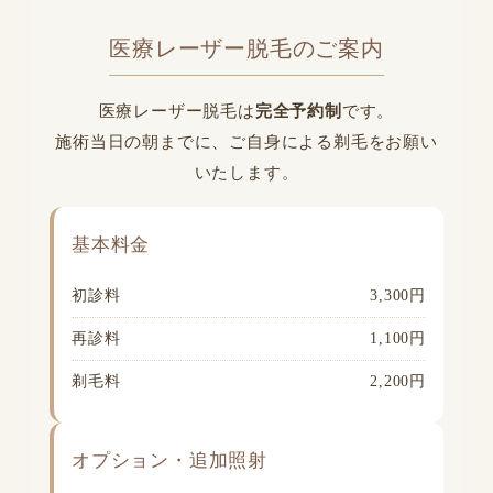
医療レーザー脱毛のご案内
医療レーザー脱毛は
完全予約制
です。
施術当日の朝までに、ご自身による剃毛をお願い
いたします。
基本料金
初診料
3,300円
再診料
1,100円
剃毛料
2,200円
オプション・追加照射