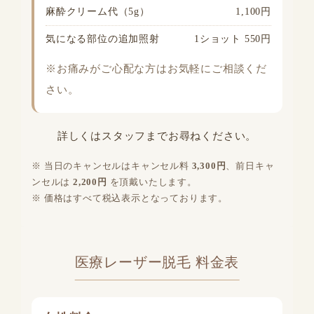
麻酔クリーム代（5g）
1,100円
気になる部位の追加照射
1ショット 550円
※お痛みがご心配な方はお気軽にご相談くだ
さい。
詳しくはスタッフまでお尋ねください。
当日のキャンセルはキャンセル料
3,300円
、前日キャ
ンセルは
2,200円
を頂戴いたします。
価格はすべて税込表示となっております。
医療レーザー脱毛 料金表