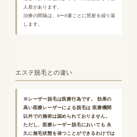
人差があります。
治療の間隔は、6〜8週ごとに照射を繰り返
します。
エステ脱毛との違い
※レーザー脱毛は医療行為です。 効果の
高い医療レーザーによる脱毛は 医療機関
以外での施術は認められておりません。
ただし、医療レーザー脱毛においても 永
久に無毛状態を保つことができるわけでは