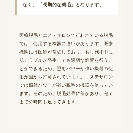
なく、 「長期的な減毛」となります。
医療脱毛とエステサロンで行われている脱毛
では、使用する機器に違いがあります。医療
機関には医師が常駐しており、もし施術中に
肌トラブルが発生しても適切な処置を行うこ
とができるため、照射パワーが強い機器の使
用が国から許可されています。エステサロン
では照射パワーが弱い脱毛の機器を使ってい
ます。そのため、脱毛効果に差があり、完了
までの時間も違ってきます。