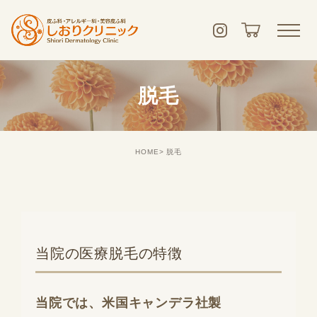
脱毛
HOME
脱毛
当院の医療脱毛の特徴
当院では、米国キャンデラ社製