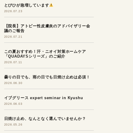
とびひが急増しています
2026.07.23
【院長】アトピー性皮膚炎のアドバイザリー会
議のご報告
2026.07.21
この夏おすすめ！汗・ニオイ対策ホームケア
「QUADAYSシリーズ」のご紹介
2026.07.11
曇りの日でも、雨の日でも日焼け止めは必須！
2026.06.30
イブグリース expert seminar in Kyushu
2026.06.03
日焼け止め、なんとなく選んでいませんか？
2026.05.26