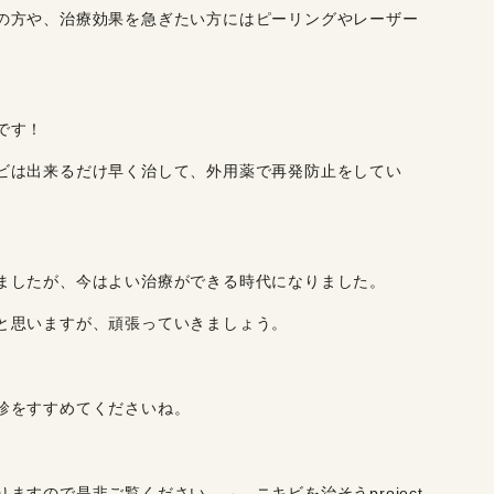
の方や、治療効果を急ぎたい方にはピーリングやレーザー
です！
ビは出来るだけ早く治して、外用薬で再発防止をしてい
ましたが、今はよい治療ができる時代になりました。
と思いますが、頑張っていきましょう。
診をすすめてくださいね。
ありますので是非ご覧ください。→
ニキビを治そうproject