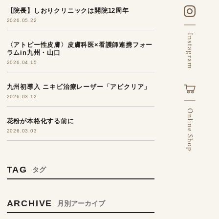
【院長】しおりクリニックは開院12周年
2026.05.22
〈アトピー性皮膚〉皮膚科医×看護師連携フォー
ラムin九州・山口
2026.04.15
九州初導入 ニキビ治療レーザー「アビクリア」
2026.03.12
花粉が本格化する前に
2026.03.03
TAG
タグ
ARCHIVE
月別アーカイブ