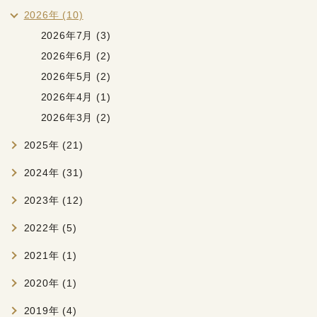
2026年 (10)
2026年7月 (3)
2026年6月 (2)
2026年5月 (2)
2026年4月 (1)
2026年3月 (2)
2025年 (21)
2024年 (31)
2023年 (12)
2022年 (5)
2021年 (1)
2020年 (1)
2019年 (4)