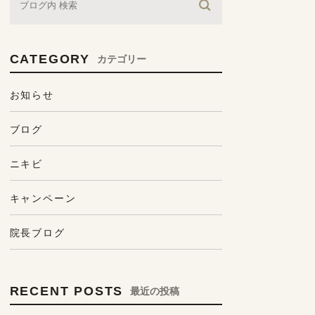
CATEGORY
カテゴリー
お知らせ
ブログ
ニキビ
キャンペーン
院長ブログ
RECENT POSTS
最近の投稿