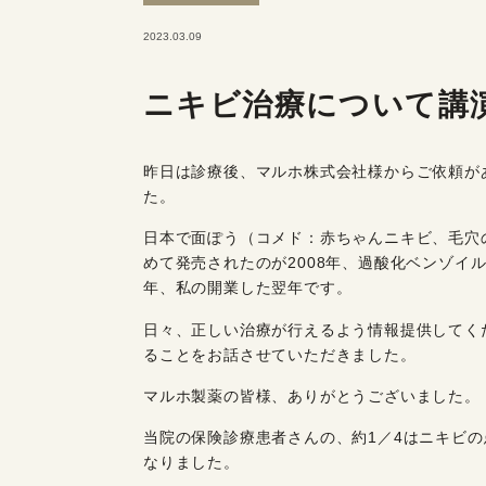
2023.03.09
ニキビ治療について講
昨日は診療後、マルホ株式会社様からご依頼が
た。
日本で面ぽう（コメド：赤ちゃんニキビ、毛穴
めて発売されたのが2008年、過酸化ベンゾイル製
年、私の開業した翌年です。
日々、正しい治療が行えるよう情報提供してく
ることをお話させていただきました。
マルホ製薬の皆様、ありがとうございました。
当院の保険診療患者さんの、約1／4はニキビ
なりました。