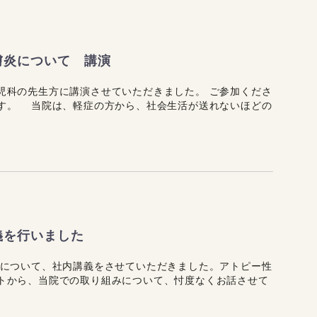
膚炎について 講演
児科の先生方に講演させていただきました。 ご参加くださ
す。 当院は、軽症の方から、社会生活が送れないほどの
義を行いました
炎について、社内講義をさせていただきました。アトピー性
トから、当院での取り組みについて、忖度なくお話させて