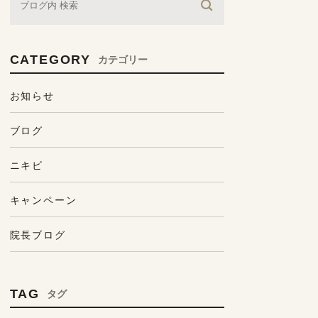
CATEGORY
カテゴリー
お知らせ
ブログ
ニキビ
キャンペーン
院長ブログ
TAG
タグ