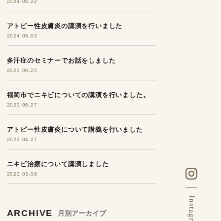
2024.06.22
アトピー性皮膚炎の講演を行いました
2024.05.03
多汗症のセミナーでお話をしました
2023.06.25
福岡市でニキビについての講演を行いました。
2023.05.27
アトピー性皮膚炎について講義を行いました
2023.04.27
ニキビ治療について講演しました
2023.03.09
ARCHIVE
月別アーカイブ