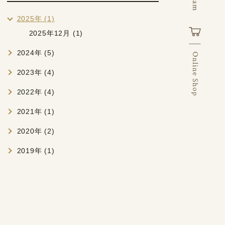
2025年 (1)
2025年12月 (1)
2024年 (5)
2023年 (4)
2022年 (4)
2021年 (1)
2020年 (2)
2019年 (1)