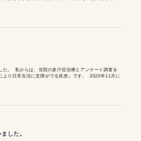
した。 私からは、当院の多汗症治療とアンケート調査を
より日常生活に支障がでる疾患』です。 2020年11月に
いました。