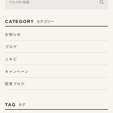
CATEGORY
カテゴリー
お知らせ
ブログ
ニキビ
キャンペーン
院長ブログ
TAG
タグ