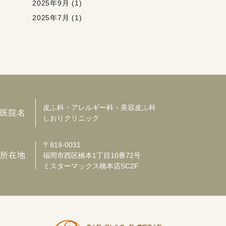
2025年9月 (1)
2025年7月 (1)
皮ふ科・アレルギー科・美容皮ふ科
医院名
しおりクリニック
〒819-0031
所在地
福岡市西区橋本1丁目10番72号
ミスターマックス橋本店SC2F