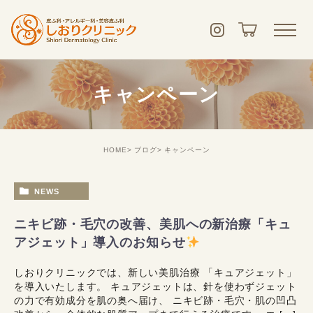
キャンペーン
HOME
ブログ
キャンペーン
NEWS
ニキビ跡・毛穴の改善、美肌への新治療「キュ
アジェット」導入のお知らせ
しおりクリニックでは、新しい美肌治療 「キュアジェット」
を導入いたします。 キュアジェットは、針を使わずジェット
の力で有効成分を肌の奥へ届け、 ニキビ跡・毛穴・肌の凹凸