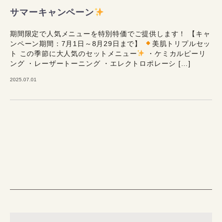
サマーキャンペーン
期間限定で人気メニューを特別特価でご提供します！ 【キャ
ンペーン期間：7月1日～8月29日まで】
美肌トリプルセッ
ト この季節に大人気のセットメニュー
・ケミカルピーリ
ング ・レーザートーニング ・エレクトロポレーシ […]
2025.07.01