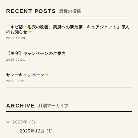
RECENT POSTS
最近の投稿
ニキビ跡・毛穴の改善、美肌への新治療「キュアジェット」導入
のお知らせ
2025.12.28
【美容】キャンペーンのご案内
2025.09.01
サマーキャンペーン
2025.07.01
ARCHIVE
月別アーカイブ
2025年 (3)
2025年12月 (1)