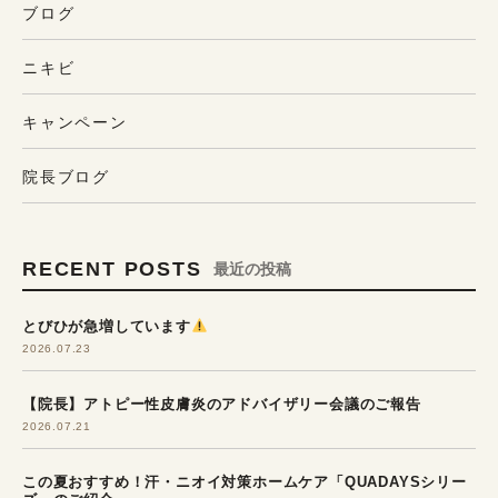
ブログ
ニキビ
キャンペーン
院長ブログ
RECENT POSTS
最近の投稿
とびひが急増しています
2026.07.23
【院長】アトピー性皮膚炎のアドバイザリー会議のご報告
2026.07.21
この夏おすすめ！汗・ニオイ対策ホームケア「QUADAYSシリー