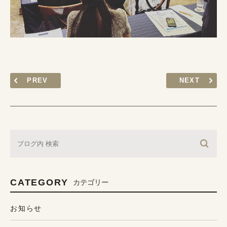
PREV
NEXT
CATEGORY
カテゴリー
お知らせ