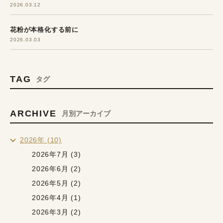
2026.03.12
花粉が本格化する前に
2026.03.03
TAG
タグ
ARCHIVE
月別アーカイブ
2026年 (10)
2026年7月 (3)
2026年6月 (2)
2026年5月 (2)
2026年4月 (1)
2026年3月 (2)