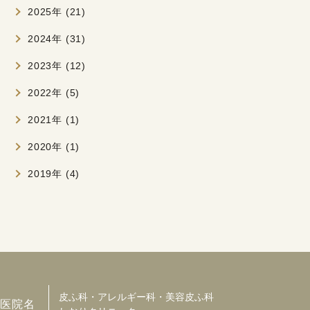
2025年 (21)
2024年 (31)
2023年 (12)
2022年 (5)
2021年 (1)
2020年 (1)
2019年 (4)
皮ふ科・アレルギー科・美容皮ふ科
医院名