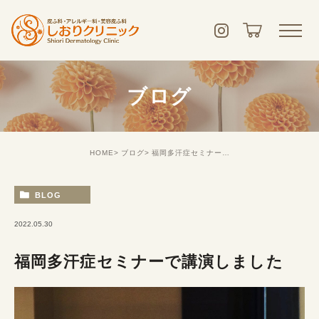
ブログ
HOME
ブログ
福岡多汗症セミナーで講演しました
BLOG
2022.05.30
福岡多汗症セミナーで講演しました