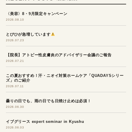
〈美容〉8・9月限定キャンペーン
2026.08.10
とびひが急増しています
2026.07.23
【院長】アトピー性皮膚炎のアドバイザリー会議のご報告
2026.07.21
この夏おすすめ！汗・ニオイ対策ホームケア「QUADAYSシリー
ズ」のご紹介
2026.07.11
曇りの日でも、雨の日でも日焼け止めは必須！
2026.06.30
イブグリース expert seminar in Kyushu
2026.06.03