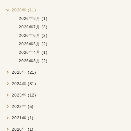
2026年 (11)
2026年8月 (1)
2026年7月 (3)
2026年6月 (2)
2026年5月 (2)
2026年4月 (1)
2026年3月 (2)
2025年 (21)
2024年 (31)
2023年 (12)
2022年 (5)
2021年 (1)
2020年 (1)