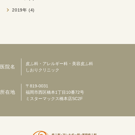
2019年 (4)
皮ふ科・アレルギー科・美容皮ふ科
医院名
しおりクリニック
〒819-0031
所在地
福岡市西区橋本1丁目10番72号
ミスターマックス橋本店SC2F