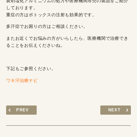
製剤塩化アルミニウムの処方や医療機関専売の製品をご紹介
しております。
重症の方はボトックスの注射も効果的です。
多汗症でお困りの方はご相談ください。
またお近くでお悩みの方がいらしたら、医療機関で治療でき
ることをお伝えくださいね。
下記もご参照ください。
ワキ汗治療ナビ
PREV
NEXT