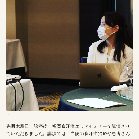
・
先週木曜日、診療後、福岡多汗症エリアセミナーで講演させ
ていただきました。講演では、当院の多汗症治療や患者さん