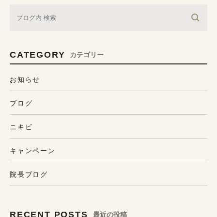
CATEGORY
カテゴリー
お知らせ
ブログ
ニキビ
キャンペーン
院長ブログ
RECENT POSTS
最近の投稿