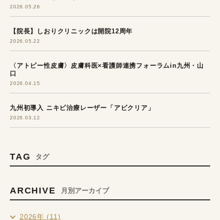
2026.05.26
【院長】しおりクリニックは開院12周年
2026.05.22
〈アトピー性皮膚〉皮膚科医×看護師連携フォーラムin九州・山
口
2026.04.15
九州初導入 ニキビ治療レーザー「アビクリア」
2026.03.12
TAG
タグ
ARCHIVE
月別アーカイブ
2026年 (11)