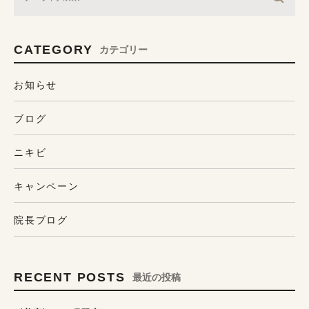
CATEGORY
カテゴリー
お知らせ
ブログ
ニキビ
キャンペーン
院長ブログ
RECENT POSTS
最近の投稿