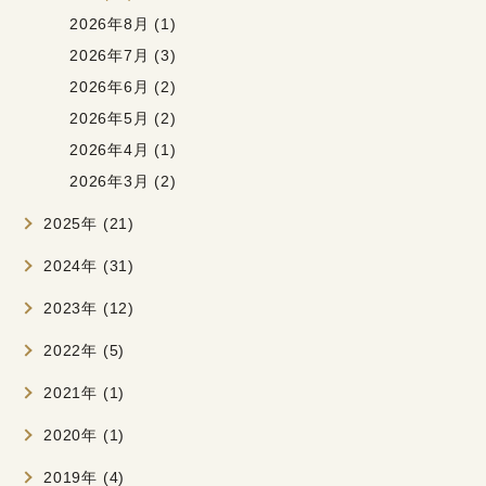
2026年8月 (1)
2026年7月 (3)
2026年6月 (2)
2026年5月 (2)
2026年4月 (1)
2026年3月 (2)
2025年 (21)
2024年 (31)
2023年 (12)
2022年 (5)
2021年 (1)
2020年 (1)
2019年 (4)