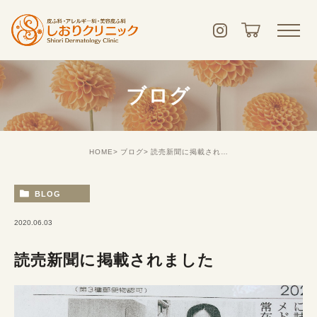
ブログ
HOME
ブログ
読売新聞に掲載されました
BLOG
2020.06.03
読売新聞に掲載されました