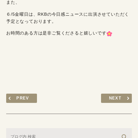
また、
６/5金曜日は、RKBの今日感ニュースに出演させていただく
予定となっております。
お時間のある方は是非ご覧くださると嬉しいです
PREV
NEXT