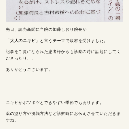
先日、読売新聞に当院の加藤しおり院長が
「
大人のニキビ
」と言うテーマで取材を受けました。
記事をご覧になられた患者様からも診察の時に話題にしてく
ださったり、、
ありがとうございます。
ニキビがポツポツとできやすい季節でもあります。
薬の塗り方や洗顔方法など診察時にお伝えさせていただきま
すね。