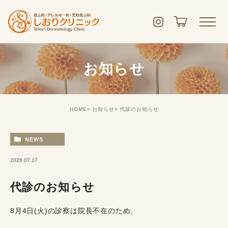
お知らせ
HOME
お知らせ
代診のお知らせ
NEWS
2026.07.17
代診のお知らせ
8月4日(火)の診察は院長不在のため、