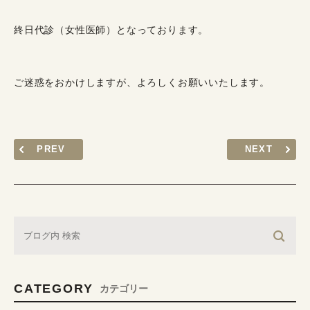
終日代診（女性医師）となっております。
ご迷惑をおかけしますが、よろしくお願いいたします。
PREV
NEXT
CATEGORY
カテゴリー