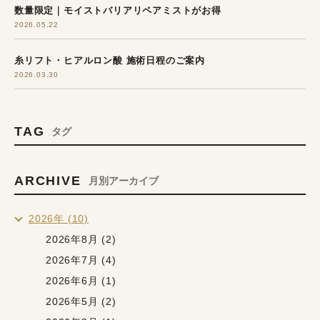
数量限定｜モイストバリアリペアミストがお得
2026.05.22
糸リフト・ヒアルロン酸 施術日程のご案内
2026.03.30
TAG
タグ
ARCHIVE
月別アーカイブ
2026年 (10)
2026年8月 (2)
2026年7月 (4)
2026年6月 (1)
2026年5月 (2)