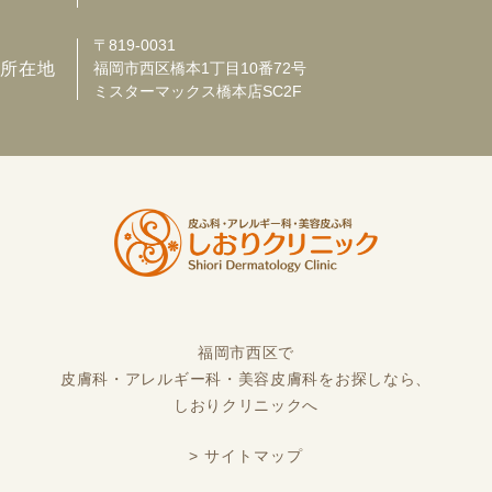
〒819-0031
所在地
福岡市西区橋本1丁目10番72号
ミスターマックス橋本店SC2F
福岡市西区で
皮膚科・アレルギー科・美容皮膚科をお探しなら、
しおりクリニックへ
> サイトマップ