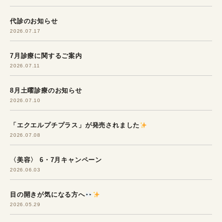
代診のお知らせ
2026.07.17
7月診療に関するご案内
2026.07.11
8月土曜診療のお知らせ
2026.07.10
「エクエルプチプラス」が発売されました
2026.07.08
〈美容〉 6・7月キャンペーン
2026.06.03
目の開きが気になる方へ
2026.05.29