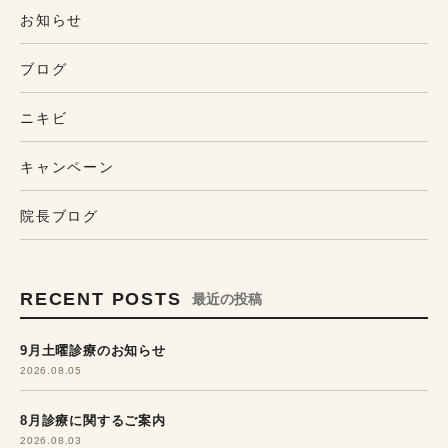
お知らせ
ブログ
ニキビ
キャンペーン
院長ブログ
RECENT POSTS
最近の投稿
9月土曜診療のお知らせ
2026.08.05
8月診療に関するご案内
2026.08.03