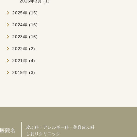
2026年3月 (1)
2025年 (15)
2024年 (16)
2023年 (16)
2022年 (2)
2021年 (4)
2019年 (3)
皮ふ科・アレルギー科・美容皮ふ科
医院名
しおりクリニック