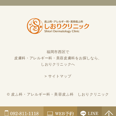
福岡市西区で
皮膚科・アレルギー科・美容皮膚科をお探しなら、
しおりクリニックへ
> サイトマップ
©︎ 皮ふ科・アレルギー科・美容皮ふ科 しおりクリニック