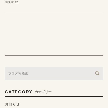
2026.03.12
CATEGORY
カテゴリー
お知らせ