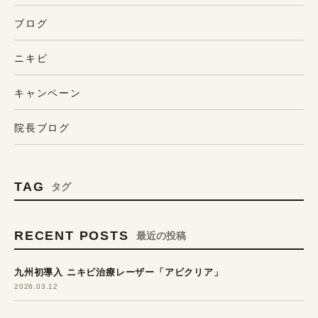
ブログ
ニキビ
キャンペーン
院長ブログ
TAG
タグ
RECENT POSTS
最近の投稿
九州初導入 ニキビ治療レーザー「アビクリア」
2026.03.12