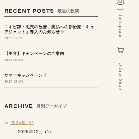
RECENT POSTS
最近の投稿
ニキビ跡・毛穴の改善、美肌への新治療「キュ
アジェット」導入のお知らせ
2025.12.28
【美容】キャンペーンのご案内
2025.09.01
サマーキャンペーン
2025.07.01
ARCHIVE
月別アーカイブ
2025年 (3)
2025年12月 (1)