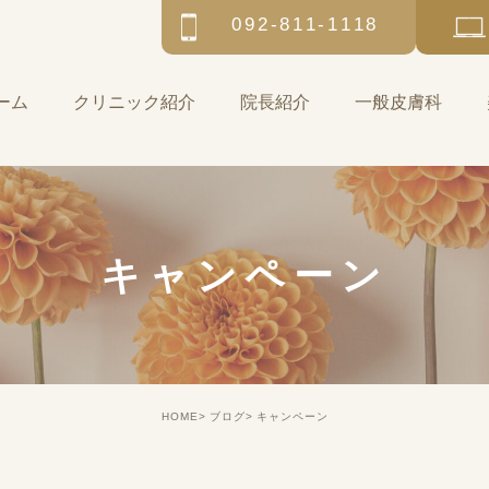
092-811-1118
ーム
クリニック紹介
院長紹介
一般皮膚科
キャンペーン
HOME
ブログ
キャンペーン