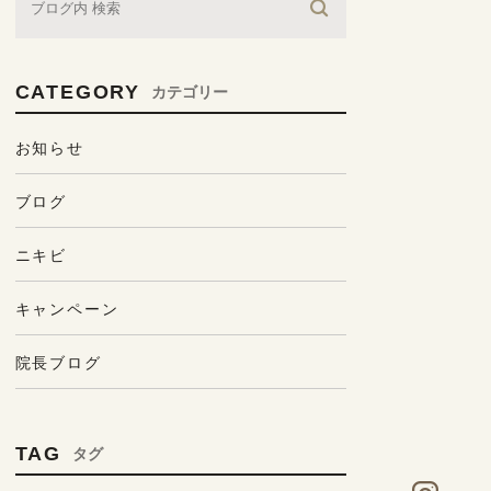
CATEGORY
カテゴリー
お知らせ
ブログ
ニキビ
キャンペーン
院長ブログ
TAG
タグ