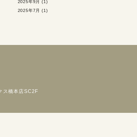
2025年9月 (1)
2025年7月 (1)
ス橋本店SC2F