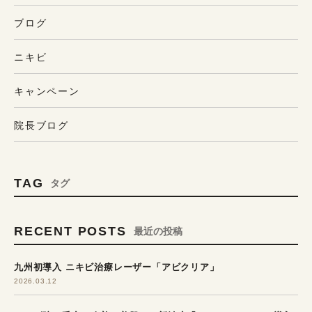
ブログ
ニキビ
キャンペーン
院長ブログ
TAG
タグ
RECENT POSTS
最近の投稿
九州初導入 ニキビ治療レーザー「アビクリア」
2026.03.12