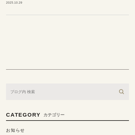
2025.10.29
CATEGORY
カテゴリー
お知らせ