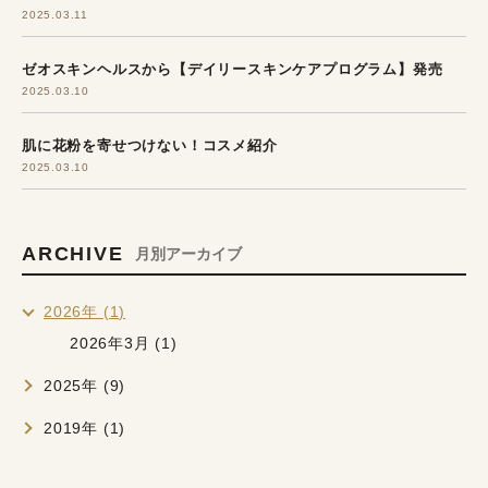
2025.03.11
ゼオスキンヘルスから【デイリースキンケアプログラム】発売
2025.03.10
肌に花粉を寄せつけない！コスメ紹介
2025.03.10
ARCHIVE
月別アーカイブ
2026年 (1)
2026年3月 (1)
2025年 (9)
2019年 (1)