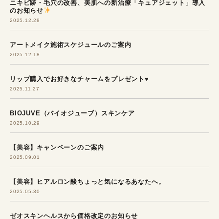
ニキビ跡・毛穴の改善、美肌への新治療「キュアジェット」導入
のお知らせ
2025.12.28
アートメイク施術スケジュールのご案内
2025.12.18
リップ購入でお好きなチャームをプレゼント♥
2025.11.27
BIOJUVE（バイオジューブ）スキンケア
2025.10.29
【美容】キャンペーンのご案内
2025.09.01
【美容】ヒアルロン酸ちょっと気になるあなたへ。
2025.05.30
ゼオスキンヘルスから価格改定のお知らせ