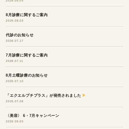
2026.08.05
8月診療に関するご案内
2026.08.03
代診のお知らせ
2026.07.17
7月診療に関するご案内
2026.07.11
8月土曜診療のお知らせ
2026.07.10
「エクエルプチプラス」が発売されました
2026.07.08
〈美容〉 6・7月キャンペーン
2026.06.03