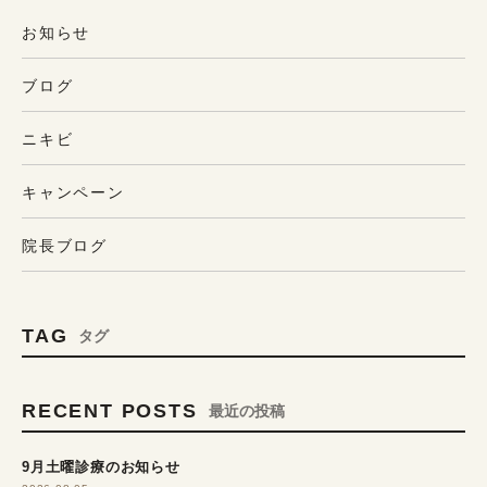
お知らせ
ブログ
ニキビ
キャンペーン
院長ブログ
TAG
タグ
RECENT POSTS
最近の投稿
9月土曜診療のお知らせ