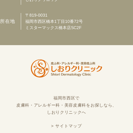
〒819-0031
所在地
福岡市西区橋本1丁目10番72号
ミスターマックス橋本店SC2F
福岡市西区で
皮膚科・アレルギー科・美容皮膚科をお探しなら、
しおりクリニックへ
> サイトマップ