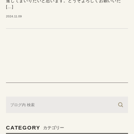
進してまいりたいと思います。どうぞよろしくお願いいた
[…]
2024.11.09
CATEGORY
カテゴリー