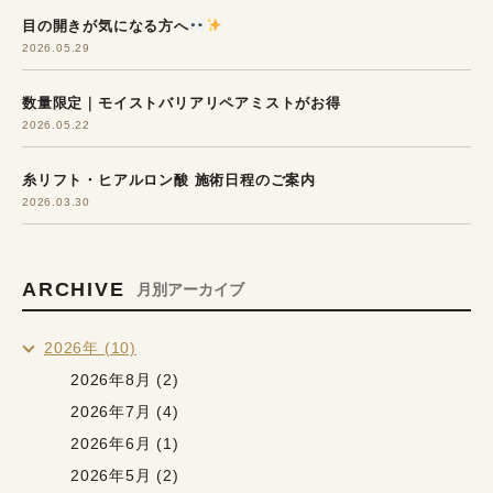
目の開きが気になる方へ
2026.05.29
数量限定｜モイストバリアリペアミストがお得
2026.05.22
糸リフト・ヒアルロン酸 施術日程のご案内
2026.03.30
ARCHIVE
月別アーカイブ
2026年 (10)
2026年8月 (2)
2026年7月 (4)
2026年6月 (1)
2026年5月 (2)