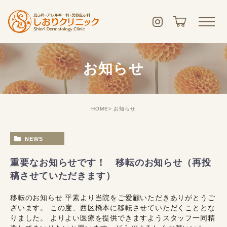
お知らせ
HOME
お知らせ
NEWS
重要なお知らせです！ 移転のお知らせ（再投
稿させていただきます）
移転のお知らせ 平素より当院をご愛顧いただきありがとうご
ざいます。 この度、西区橋本に移転させていただくこととな
りました。 よりよい医療を提供できますようスタッフ一同精