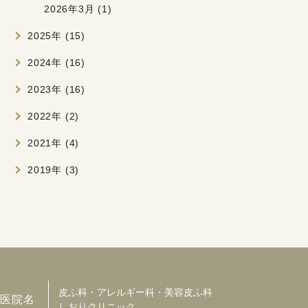
2026年3月 (1)
2025年 (15)
2024年 (16)
2023年 (16)
2022年 (2)
2021年 (4)
2019年 (3)
皮ふ科・アレルギー科・美容皮ふ科
医院名
しおりクリニック