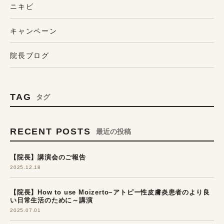
ニキビ
キャンペーン
院長ブログ
TAG
タグ
RECENT POSTS
最近の投稿
【院長】講演会のご報告
2025.12.18
【院長】How to use Moizerto~アトピー性皮膚炎患者のより良
い日常生活のために～講演
2025.07.01