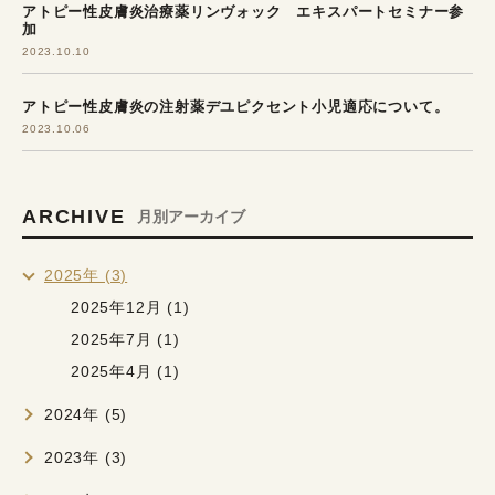
アトピー性皮膚炎治療薬リンヴォック エキスパートセミナー参
加
2023.10.10
アトピー性皮膚炎の注射薬デユピクセント小児適応について。
2023.10.06
ARCHIVE
月別アーカイブ
2025年 (3)
2025年12月 (1)
2025年7月 (1)
2025年4月 (1)
2024年 (5)
2023年 (3)