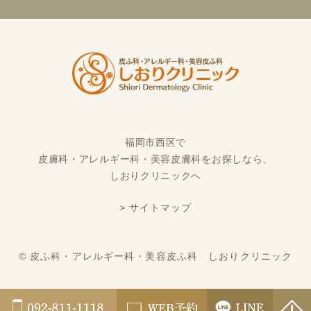
福岡市西区で
皮膚科・アレルギー科・美容皮膚科をお探しなら、
しおりクリニックへ
> サイトマップ
©︎ 皮ふ科・アレルギー科・美容皮ふ科 しおりクリニック