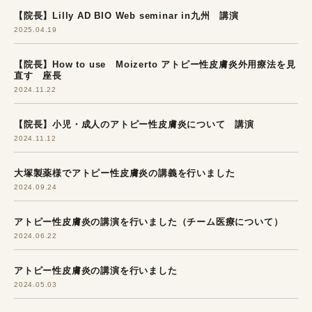
【院長】Lilly AD BIO Web seminar in九州 講演
2025.04.19
【院長】How to use Moizerto アトピー性皮膚炎外用療法を見
直す 座長
2024.11.22
【院長】小児・成人のアトピー性皮膚炎について 講演
2024.11.12
大塚製薬様でアトピー性皮膚炎の講義を行いました
2024.09.24
アトピー性皮膚炎の講演を行いました（チーム医療について）
2024.06.22
アトピー性皮膚炎の講演を行いました
2024.05.03