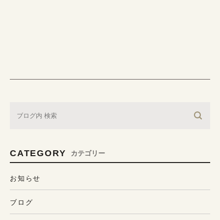
CATEGORY
カテゴリー
お知らせ
ブログ