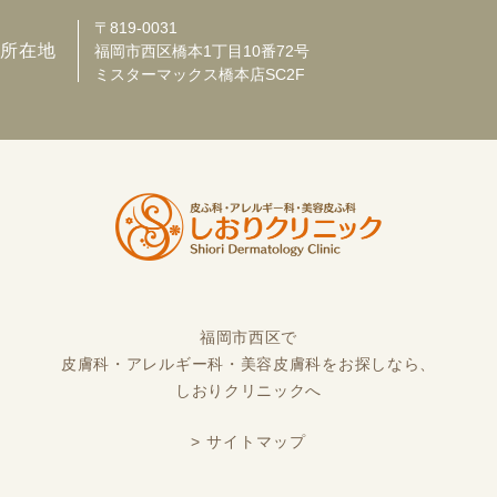
〒819-0031
所在地
福岡市西区橋本1丁目10番72号
ミスターマックス橋本店SC2F
福岡市西区で
皮膚科・アレルギー科・美容皮膚科をお探しなら、
しおりクリニックへ
> サイトマップ