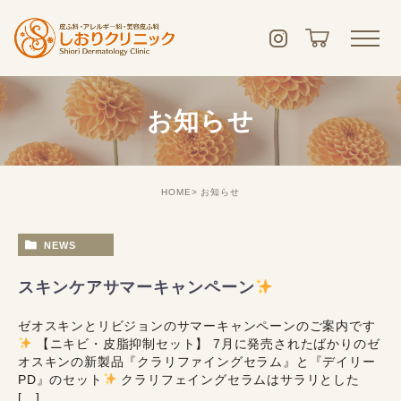
お知らせ
HOME
お知らせ
NEWS
スキンケアサマーキャンペーン
ゼオスキンとリビジョンのサマーキャンペーンのご案内です
【ニキビ・皮脂抑制セット】 7月に発売されたばかりのゼ
オスキンの新製品『クラリファイングセラム』と『デイリー
PD』のセット
クラリフェイングセラムはサラリとした
[…]