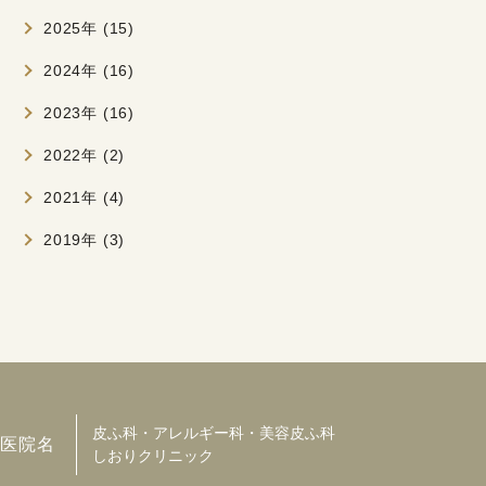
2025年 (15)
2024年 (16)
2023年 (16)
2022年 (2)
2021年 (4)
2019年 (3)
皮ふ科・アレルギー科・美容皮ふ科
医院名
しおりクリニック