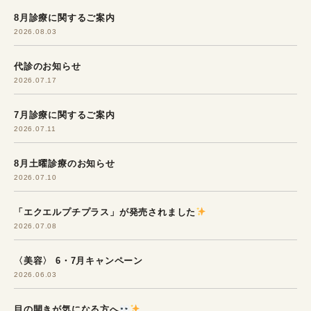
8月診療に関するご案内
2026.08.03
代診のお知らせ
2026.07.17
7月診療に関するご案内
2026.07.11
8月土曜診療のお知らせ
2026.07.10
「エクエルプチプラス」が発売されました
2026.07.08
〈美容〉 6・7月キャンペーン
2026.06.03
目の開きが気になる方へ