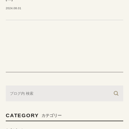
2024.08.01
CATEGORY
カテゴリー