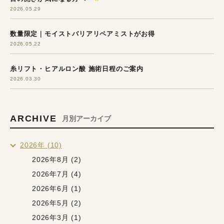
2026.05.29
数量限定｜モイストバリアリペアミストがお得
2026.05.22
糸リフト・ヒアルロン酸 施術日程のご案内
2026.03.30
ARCHIVE
月別アーカイブ
2026年 (10)
2026年8月 (2)
2026年7月 (4)
2026年6月 (1)
2026年5月 (2)
2026年3月 (1)