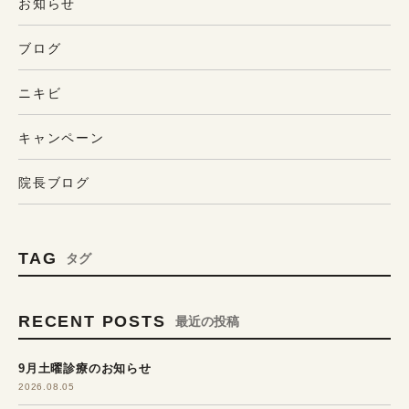
お知らせ
ブログ
ニキビ
キャンペーン
院長ブログ
TAG
タグ
RECENT POSTS
最近の投稿
9月土曜診療のお知らせ
2026.08.05