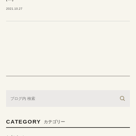
2021.10.27
CATEGORY
カテゴリー