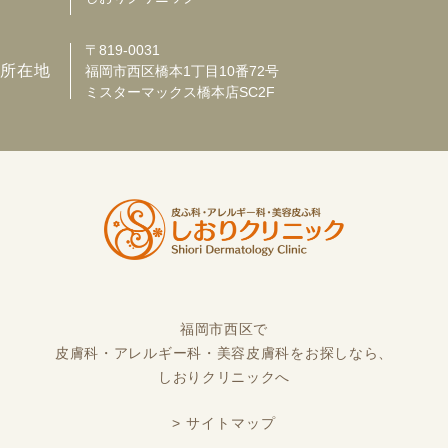
〒819-0031
所在地
福岡市西区橋本1丁目10番72号
ミスターマックス橋本店SC2F
福岡市西区で
皮膚科・アレルギー科・美容皮膚科をお探しなら、
しおりクリニックへ
> サイトマップ