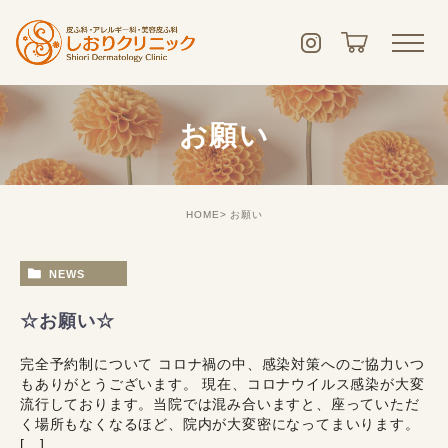
お願い
HOME
お願い
NEWS
☆お願い☆
完全予約制について コロナ禍の中、感染対策へのご協力いつ
もありがとうございます。 現在、コロナウイルス感染が大変
流行しております。当院では混み合いますと、座っていただ
く場所もなくなるほど、院内が大変密になってまいります。
[…]