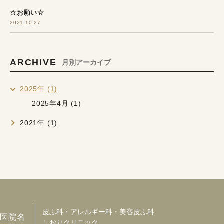
☆お願い☆
2021.10.27
ARCHIVE
月別アーカイブ
2025年 (1)
2025年4月 (1)
2021年 (1)
皮ふ科・アレルギー科・美容皮ふ科
医院名
しおりクリニック