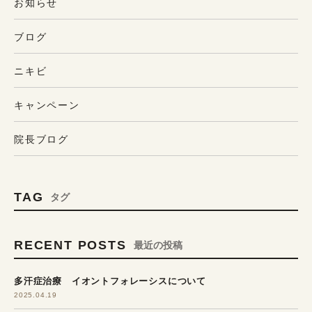
お知らせ
ブログ
ニキビ
キャンペーン
院長ブログ
TAG
タグ
RECENT POSTS
最近の投稿
多汗症治療 イオントフォレーシスについて
2025.04.19