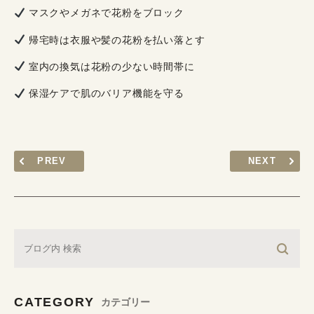
マスクやメガネで花粉をブロック
帰宅時は衣服や髪の花粉を払い落とす
室内の換気は花粉の少ない時間帯に
保湿ケアで肌のバリア機能を守る
PREV
NEXT
CATEGORY
カテゴリー