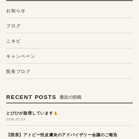
お知らせ
ブログ
ニキビ
キャンペーン
院長ブログ
RECENT POSTS
最近の投稿
とびひが急増しています
2026.07.23
【院長】アトピー性皮膚炎のアドバイザリー会議のご報告