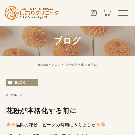
ブログ
HOME
ブログ
花粉が本格化する前に
BLOG
2026.03.03
花粉が本格化する前に
福岡の花粉、ピークの時期に入りました