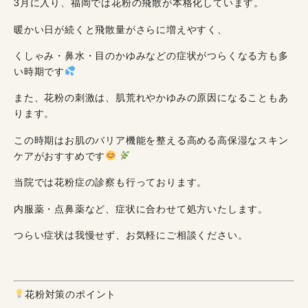
3月に入り、福岡では花粉の飛散が本格化しています。
暖かい日が続くと飛散量がさらに増えやすく、
くしゃみ・鼻水・目のかゆみなどの症状がつらくなる方も多
い時期です
また、花粉の刺激は、肌荒れやかゆみの原因になることもあ
ります。
この時期はお肌のバリア機能を整える高める高保湿なスキン
ケアがおすすめです
当院では花粉症の診察も行っております。
内服薬・点鼻薬など、症状に合わせて処方いたします。
つらい症状は我慢せず、お気軽にご相談ください。
花粉対策のポイント