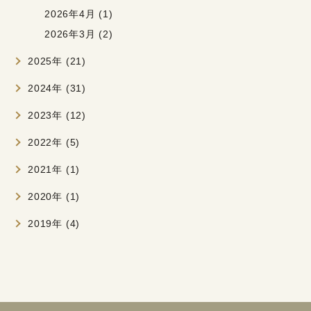
2026年4月 (1)
2026年3月 (2)
2025年 (21)
2024年 (31)
2023年 (12)
2022年 (5)
2021年 (1)
2020年 (1)
2019年 (4)