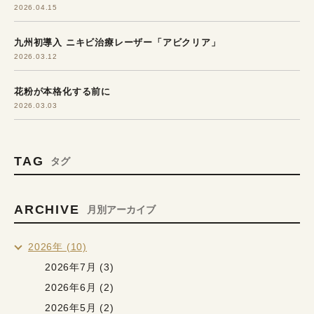
2026.04.15
九州初導入 ニキビ治療レーザー「アビクリア」
2026.03.12
花粉が本格化する前に
2026.03.03
TAG
タグ
ARCHIVE
月別アーカイブ
2026年 (10)
2026年7月 (3)
2026年6月 (2)
2026年5月 (2)