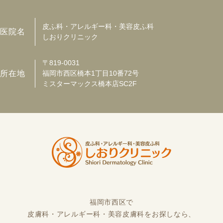
皮ふ科・アレルギー科・美容皮ふ科
医院名
しおりクリニック
〒819-0031
所在地
福岡市西区橋本1丁目10番72号
ミスターマックス橋本店SC2F
福岡市西区で
皮膚科・アレルギー科・美容皮膚科をお探しなら、