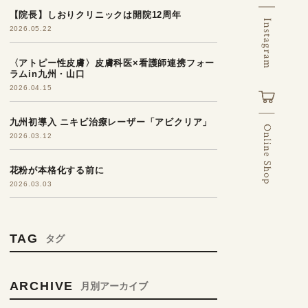
【院長】しおりクリニックは開院12周年
2026.05.22
〈アトピー性皮膚〉皮膚科医×看護師連携フォー
ラムin九州・山口
2026.04.15
九州初導入 ニキビ治療レーザー「アビクリア」
2026.03.12
花粉が本格化する前に
2026.03.03
TAG
タグ
ARCHIVE
月別アーカイブ