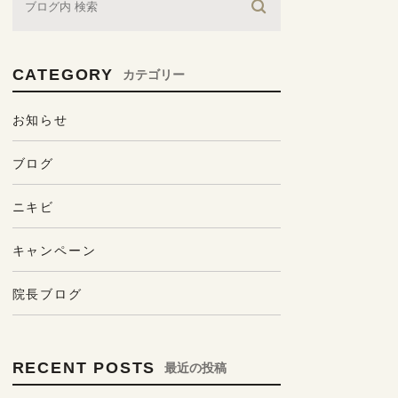
CATEGORY
カテゴリー
お知らせ
ブログ
ニキビ
キャンペーン
院長ブログ
RECENT POSTS
最近の投稿