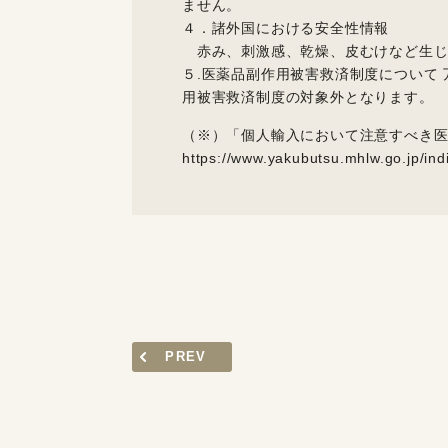
ません。
４．諸外国における安全性情報
赤み、刺激感、乾燥、皮むけなど生じ
５.医薬品副作用被害救済制度について
用被害救済制度の対象外となります。
（※）「個人輸入において注意すべき
https://www.yakubutsu.mhlw.go.jp/in
PREV