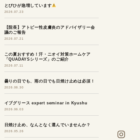
とびひが急増しています
2026.07.23
【院長】アトピー性皮膚炎のアドバイザリー会
議のご報告
2026.07.21
この夏おすすめ！汗・ニオイ対策ホームケア
「QUADAYSシリーズ」のご紹介
2026.07.11
曇りの日でも、雨の日でも日焼け止めは必須！
2026.06.30
イブグリース expert seminar in Kyushu
2026.06.03
日焼け止め、なんとなく選んでいませんか？
2026.05.26