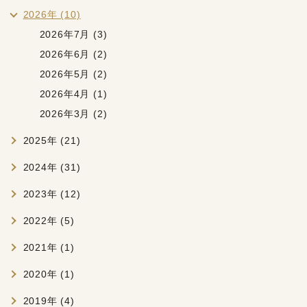
2026年 (10)
2026年7月 (3)
2026年6月 (2)
2026年5月 (2)
2026年4月 (1)
2026年3月 (2)
2025年 (21)
2024年 (31)
2023年 (12)
2022年 (5)
2021年 (1)
2020年 (1)
2019年 (4)