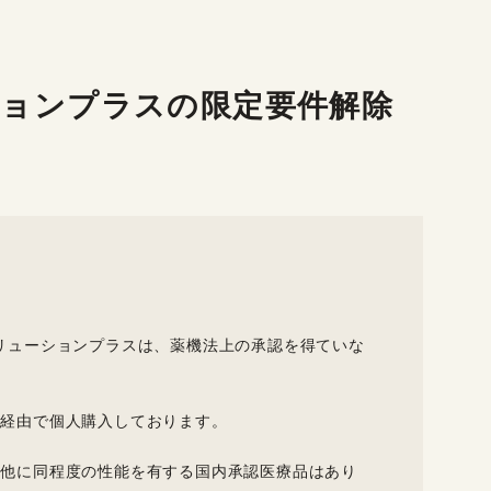
ションプラスの限定要件解除
リューションプラスは、薬機法上の承認を得ていな
経由で個人購入しております。
他に同程度の性能を有する国内承認医療品はあり