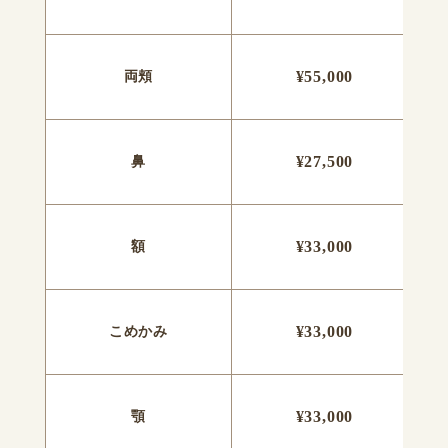
¥55,000
両頬
¥27,500
鼻
¥33,000
額
¥33,000
こめかみ
¥33,000
顎