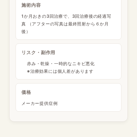
施術内容
1か月おきの3回治療で、3回治療後の経過写
真 （アフターの写真は最終照射から６か月
後）
リスク・副作用
赤み・乾燥・一時的なニキビ悪化
※治療効果には個人差があります
価格
メーカー提供症例