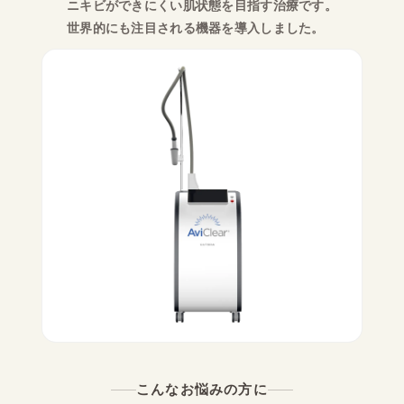
ニキビができにくい肌状態を目指す治療です。
世界的にも注目される機器を導入しました。
こんなお悩みの方に