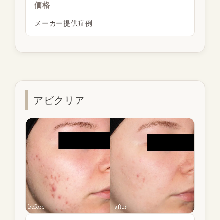
価格
メーカー提供症例
アビクリア