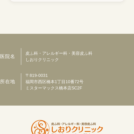
皮ふ科・アレルギー科・美容皮ふ科
医院名
しおりクリニック
〒819-0031
所在地
福岡市西区橋本1丁目10番72号
ミスターマックス橋本店SC2F