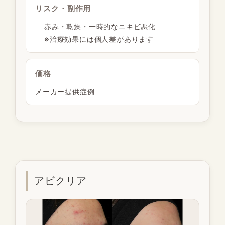
リスク・副作用
赤み・乾燥・一時的なニキビ悪化
※治療効果には個人差があります
価格
メーカー提供症例
アビクリア