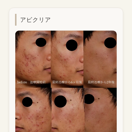
アビクリア