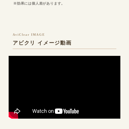
※効果には個人差があります。
AviClear IMAGE
アビクリ イメージ動画