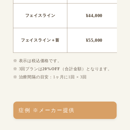
¥44,000
フェイスライン
¥55,000
フェイスライン＋首
※ 表示は税込価格です。
※ 3回プランは
20%OFF
（合計金額）となります。
※ 治療間隔の目安：1ヶ月に1回 × 3回
症例 ※メーカー提供